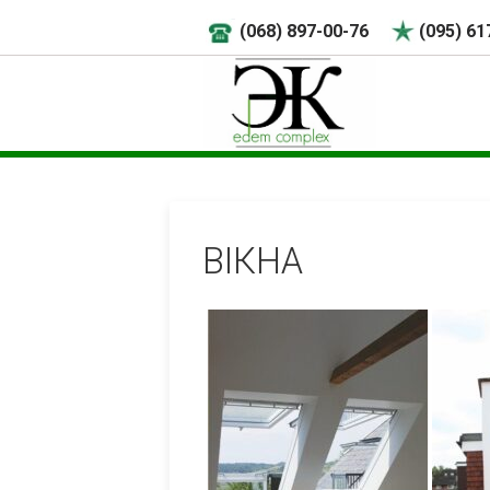
(068) 897-00-76
(095) 61
ВІКНА