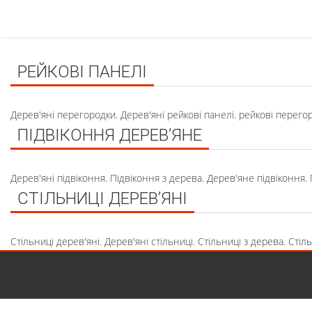
РЕЙКОВІ ПАНЕЛІ
Дерев'яні перегородки. Дерев'яні рейкові панелі. рейкові перего
ПІДВІКОННЯ ДЕРЕВ’ЯНЕ
Дерев'яні підвіконня. Підвіконня з дерева. Дерев'яне підвіконня
СТІЛЬНИЦІ ДЕРЕВ’ЯНІ
Стільниці дерев'яні. Дерев'яні стільниці. Стільниці з дерева. Сті