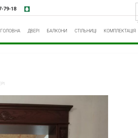
7-79-18
ГОЛОВНА
ДВЕРІ
БАЛКОНИ
СТІЛЬНИЦІ
КОМПЛЕКТАЦІЯ
ЕРІ