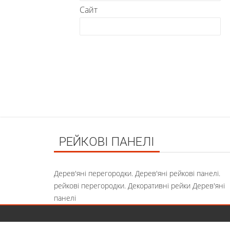
Сайт
РЕЙКОВІ ПАНЕЛІ
Дерев'яні перегородки. Дерев'яні рейкові панелі.
рейкові перегородки. Декоративні рейки Дерев'яні
панелі