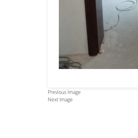
Previous Image
Next Image