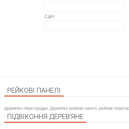
Сайт
РЕЙКОВІ ПАНЕЛІ
Дерев'яні перегородки. Дерев'яні рейкові панелі. рейкові перего
ПІДВІКОННЯ ДЕРЕВ’ЯНЕ