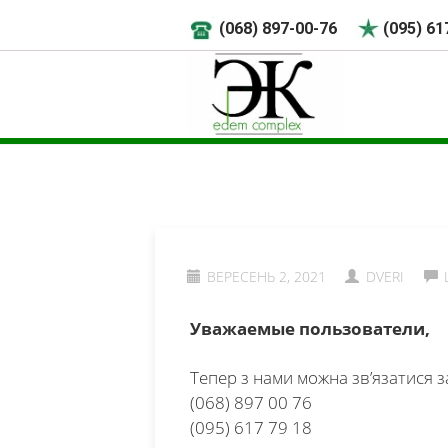
(068) 897-00-76
(095) 61
ВЕРЕСЕНЬ 2, 2021
DVERI
Уважаемые пользователи,
Тепер з нами можна зв’язатися 
(068) 897 00 76
(095) 617 79 18