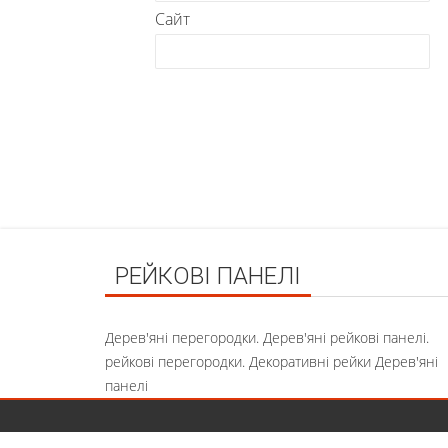
Сайт
РЕЙКОВІ ПАНЕЛІ
Дерев'яні перегородки. Дерев'яні рейкові панелі.
рейкові перегородки. Декоративні рейки Дерев'яні
панелі