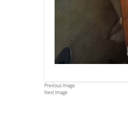
Previous Image
Next Image