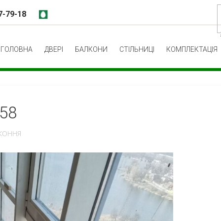
7-79-18
ГОЛОВНА
ДВЕРІ
БАЛКОНИ
СТІЛЬНИЦІ
КОМПЛЕКТАЦІЯ
.58
ІКОННЯ