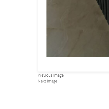
Previous Image
Next Image